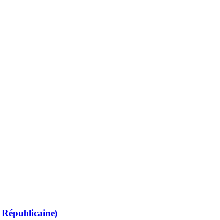
 Républicaine)