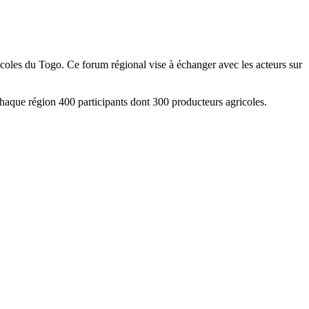
coles du Togo. Ce forum régional vise à échanger avec les acteurs sur
haque région 400 participants dont 300 producteurs agricoles.