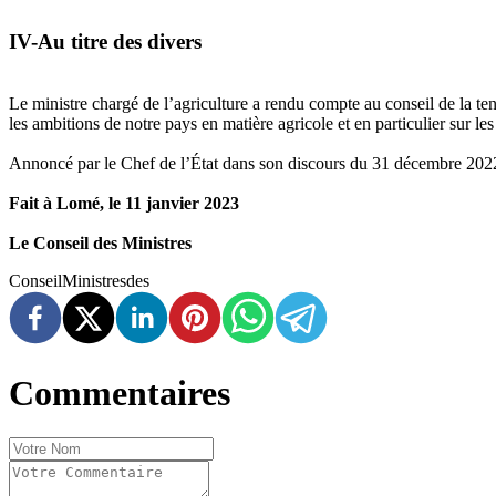
IV-Au titre des divers
Le ministre chargé de l’agriculture a rendu compte au conseil de la 
les ambitions de notre pays en matière agricole et en particulier sur le
Annoncé par le Chef de l’État dans son discours du 31 décembre 2022,
Fait à Lomé, le 11 janvier 2023
Le Conseil des Ministres
Conseil
Ministres
des
Commentaires