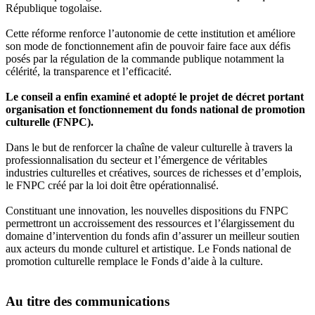
République togolaise.
Cette réforme renforce l’autonomie de cette institution et améliore
son mode de fonctionnement afin de pouvoir faire face aux défis
posés par la régulation de la commande publique notamment la
célérité, la transparence et l’efficacité.
Le conseil a enfin examiné et adopté le projet de décret portant
organisation et fonctionnement du fonds national de promotion
culturelle (FNPC).
Dans le but de renforcer la chaîne de valeur culturelle à travers la
professionnalisation du secteur et l’émergence de véritables
industries culturelles et créatives, sources de richesses et d’emplois,
le FNPC créé par la loi doit être opérationnalisé.
Constituant une innovation, les nouvelles dispositions du FNPC
permettront un accroissement des ressources et l’élargissement du
domaine d’intervention du fonds afin d’assurer un meilleur soutien
aux acteurs du monde culturel et artistique. Le Fonds national de
promotion culturelle remplace le Fonds d’aide à la culture.
Au titre des communications