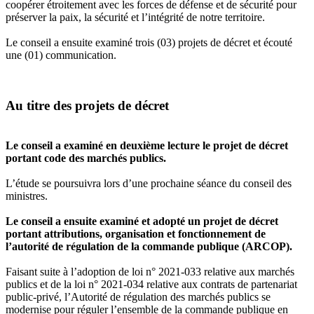
coopérer étroitement avec les forces de défense et de sécurité pour
préserver la paix, la sécurité et l’intégrité de notre territoire.
Le conseil a ensuite examiné trois (03) projets de décret et écouté
une (01) communication.
Au titre des projets de décret
Le conseil a examiné en deuxième lecture le projet de décret
portant code des marchés publics.
L’étude se poursuivra lors d’une prochaine séance du conseil des
ministres.
Le conseil a ensuite examiné et adopté un projet de décret
portant attributions, organisation et fonctionnement de
l’autorité de régulation de la commande publique (ARCOP).
Faisant suite à l’adoption de loi n° 2021-033 relative aux marchés
publics et de la loi n° 2021-034 relative aux contrats de partenariat
public-privé, l’Autorité de régulation des marchés publics se
modernise pour réguler l’ensemble de la commande publique en