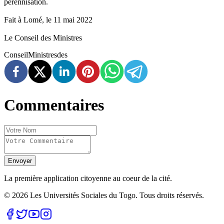
pérennisation.
Fait à Lomé, le 11 mai 2022
Le Conseil des Ministres
Conseil
Ministres
des
Commentaires
Envoyer
La première application citoyenne au coeur de la cité.
©
2026
Les Universités Sociales du Togo. Tous droits réservés.