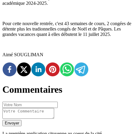
académique 2024-2025.
Pour cette nouvelle rentrée, c'est 43 semaines de cours, 2 congées de
détente plus les tradionnelles congés de Noël et de Pâques. Les
grandes vacances quant à elles débutent le 11 juillet 2025.
Aimé SOUGLIMAN
Commentaires
Envoyer
La première application citoyenne au coeur de la cité.