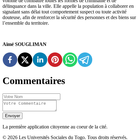
volonté de combattre toutes les formes de criminalité et de
délinquance dans la ville. Elle appelle la population à collaborer en
signalant sans délai tout comportement suspect ou toute activité
douteuse, afin de renforcer la sécurité des personnes et des biens sur
l’ensemble du territoire.
Aimé SOUGLIMAN
Commentaires
Envoyer
La première application citoyenne au coeur de la cité.
©
2026
Les Universités Sociales du Togo. Tous droits réservés.