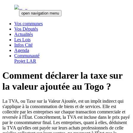
open navigation menu
Vos communes
Vos Députés
Actualités
Les Lois
Infos Cité
Agenda
Communauté
Projet LAR
Comment déclarer la taxe sur
la valeur ajoutée au Togo ?
La TVA, ou Taxe sur la Valeur Ajoutée, est un impôt indirect qui
s'applique à la consommation de biens et de services. Elle est
collectée par les entreprises sur chaque transaction commerciale et
reversée à l'État. Concrètement, la TVA est incluse dans le prix payé
par le consommateur final. Les entreprises, quant à elles, déduisent
la TVA qu'elles ont payée sur leurs achats professionnels de celle