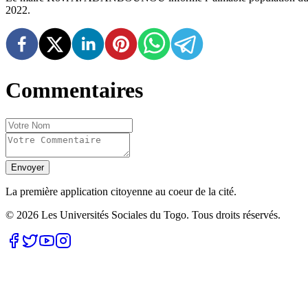
2022.
Commentaires
Envoyer
La première application citoyenne au coeur de la cité.
©
2026
Les Universités Sociales du Togo. Tous droits réservés.